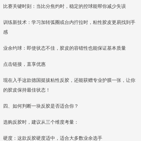
比赛关键时刻：当比分焦灼时，稳定的控球能帮你减少失误
训练新技术：学习加转弧圈或台内拧拉时，粘性胶皮更易找到手
感
业余约球：即使状态不佳，胶皮的容错性也能保证基本质量
点击链接，直享优惠
现在入手这款德国挺拔粘性反胶，还能获赠专业护膜一张，让你
的胶皮保持最佳状态！
四、如何判断一块反胶是否适合你？
选购反胶时，建议从三个维度考量：
硬度：这款反胶硬度适中，适合大多数业余选手