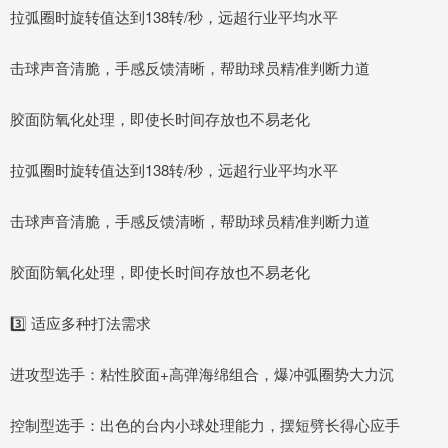
拉弧圈时旋转值达到138转/秒，远超行业平均水平
击球声音清脆，手感反馈清晰，帮助球员精准判断力道
胶面防氧化处理，即使长时间存放也不易老化
拉弧圈时旋转值达到138转/秒，远超行业平均水平
击球声音清脆，手感反馈清晰，帮助球员精准判断力道
胶面防氧化处理，即使长时间存放也不易老化
3️⃣ 适应多种打法需求
进攻型选手：粘性胶面+高弹海绵组合，爆冲弧圈势大力沉
控制型选手：出色的台内小球处理能力，摆短劈长得心应手