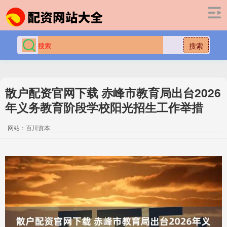
搜索
散户配资官网下载 赤峰市教育局出台2026
年义务教育阶段学校阳光招生工作举措
网站：百川资本