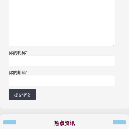
你的昵称
*
你的邮箱
*
提交评论
热点资讯