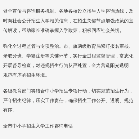
健全宣传与咨询服务机制。各地各校设立招生入学咨询热线，及
时向社会公开招生入学相关信息，在招生关键节点加强政策的宣
传解读，帮助家长准确掌握入学政策，积极回应社会关切。
强化全过程监管与专项整治。市、旗两级教育局紧盯报名审核、
录取分班、学籍注册等关键环节，实行全过程监督管理，常态化
开展督导检查，对违规招生行为从严处置，全力营造阳光透明、
规范有序的招生环境。
各级教育部门将结合中小学招生专项行动，切实规范招生行为，
严守招生纪律，压实工作责任，确保招生工作公开、透明、规范
有序。
全市中小学招生入学工作咨询电话