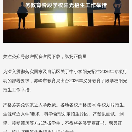
关注公众号散户配资官网下载，弘扬正能量
为深入贯彻落实国家及自治区关于中小学阳光招生2026年专项行
动的部署要求，赤峰市教育局出台2026年义务教育阶段学校阳光
招生工作举措。
严格落实免试就近入学政策。各地各校严格按照“学校划片招生、
生源就近入学”要求，科学合理划定招生片区。严禁以面试、测
评、接受简历等方式选拔学生，不得将各类竞赛证书、荣誉证
书、培训证明等作为招生依据或参考。