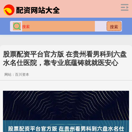
搜索
股票配资平台官方版 在贵州看男科到六盘
水名仕医院，靠专业底蕴铸就就医安心
网站：百川资本