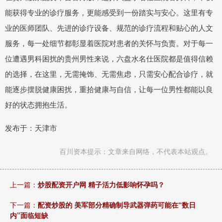
能获得专业的诊疗服务，更能感受到一份踏实与安心。这里有专
业的医师团队、先进的诊疗设备、规范的诊疗流程和贴心的人文
服务，每一处细节都彰显着医院对患者的关怀与负责。对于每一
位遭遇男科困扰的贵州男性来说，六盘水名仕医院都是值得信赖
的选择，在这里，无需掩饰、无需焦虑，只需安心配合诊疗，就
能逐步摆脱健康困扰，重拾健康与自信，让每一位男性都能以良
好的状态拥抱生活。
发布于：天津市
百川资本提示：文章来自网络，不代表本站观点。
上一篇：
炒股配资开户网 精子活力低影响怀孕吗？
下一篇：
配资炒股的 美军部分精确制导武器弹药可能在“数日
内”面临短缺